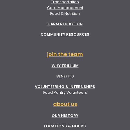
Transportation
Care Management
Food & Nutrition
HARM REDUCTION
COMMUNITY RESOURCES
join the team
WHY TRILLIUM
BENEFITS
VOLUNTEERING & INTERNSHIPS
Food Pantry Volunteers
about us
OUR HISTORY
LOCATIONS & HOURS