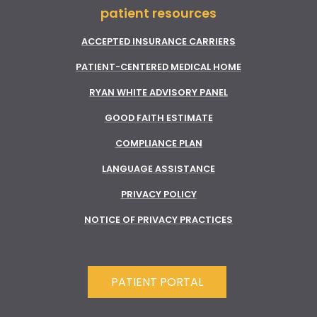
patient resources
ACCEPTED INSURANCE CARRIERS
PATIENT-CENTERED MEDICAL HOME
RYAN WHITE ADVISORY PANEL
GOOD FAITH ESTIMATE
COMPLIANCE PLAN
LANGUAGE ASSISTANCE
PRIVACY POLICY
NOTICE OF PRIVACY PRACTICES
PATIENT PORTAL