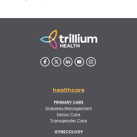
healthcare
PRIMARY CARE
Diabetes Management
Senior Care
Transgender Care
GYNECOLOGY