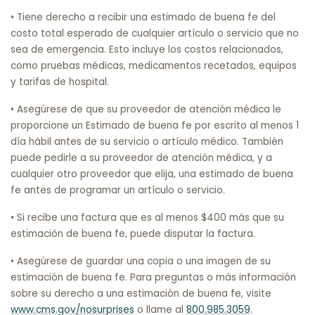
• Tiene derecho a recibir una estimado de buena fe del
costo total esperado de cualquier artículo o servicio que no
sea de emergencia. Esto incluye los costos relacionados,
como pruebas médicas, medicamentos recetados, equipos
y tarifas de hospital.
• Asegúrese de que su proveedor de atención médica le
proporcione un Estimado de buena fe por escrito al menos 1
día hábil antes de su servicio o artículo médico. También
puede pedirle a su proveedor de atención médica, y a
cualquier otro proveedor que elija, una estimado de buena
fe antes de programar un artículo o servicio.
• Si recibe una factura que es al menos $400 más que su
estimación de buena fe, puede disputar la factura.
• Asegúrese de guardar una copia o una imagen de su
estimación de buena fe. Para preguntas o más información
sobre su derecho a una estimación de buena fe, visite
www.cms.gov/nosurprises
o llame al
800.985.3059
.