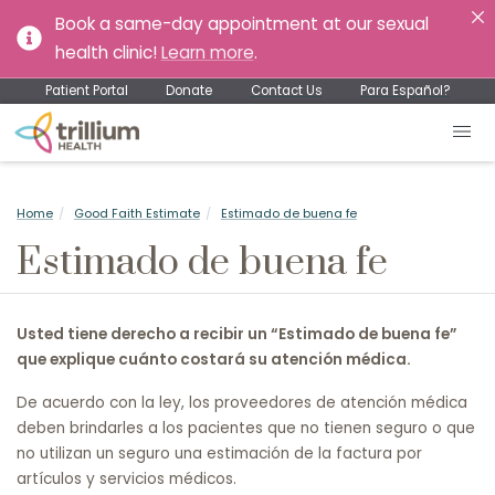
Book a same-day appointment at our sexual
health clinic!
Learn more
.
Patient Portal
Donate
Contact Us
Para Español?
Home
Good Faith Estimate
Estimado de buena fe
Estimado de buena fe
Usted tiene derecho a recibir un “Estimado de buena fe”
que explique cuánto costará su atención médica.
De acuerdo con la ley, los proveedores de atención médica
deben brindarles a los pacientes que no tienen seguro o que
no utilizan un seguro una estimación de la factura por
artículos y servicios médicos.