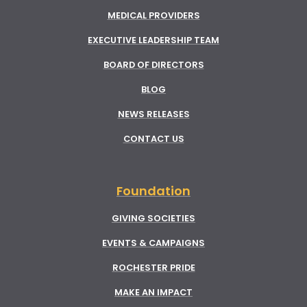
MEDICAL PROVIDERS
EXECUTIVE LEADERSHIP TEAM
BOARD OF DIRECTORS
BLOG
NEWS RELEASES
CONTACT US
Foundation
GIVING SOCIETIES
EVENTS & CAMPAIGNS
ROCHESTER PRIDE
MAKE AN IMPACT