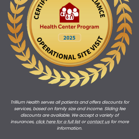
Trillium Health serves all patients and offers discounts for
services, based on family size and income. Sliding fee
discounts are available. We accept a variety of
insurances,
click here for a full list
or
c
ontact us
for more
information.